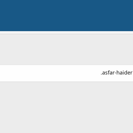
asfar-haider