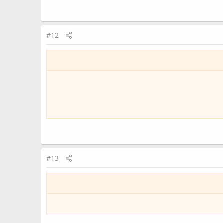
#12
#13