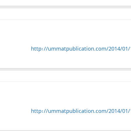
http://ummatpublication.com/2014/01/
http://ummatpublication.com/2014/01/