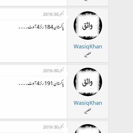
اکتوبر 30، 2016
پاکستان 184 رنز 4 آوٹ۔۔۔۔
Wasiq Khan
محفلین
اکتوبر 30، 2016
پاکستان 191 رنز 4 آوٹ۔۔۔۔
Wasiq Khan
محفلین
اکتوبر 30، 2016