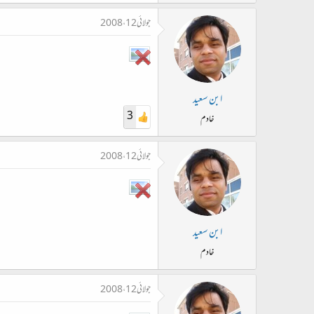
جولائی 12، 2008
ابن سعید
3
خادم
جولائی 12، 2008
ابن سعید
خادم
جولائی 12، 2008