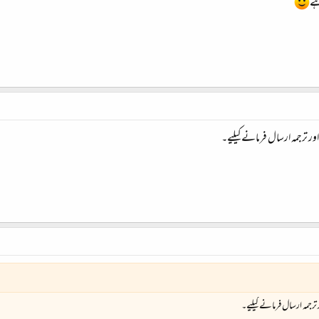
ہے
 ترجمہ ارسال فرمانے کیلیے۔
جمہ ارسال فرمانے کیلیے۔