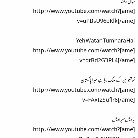
خیال رکھنا
[ame]http://www.youtube.com/watch?
v=uPBsU96oKlk[/ame]
Yeh Watan Tumhara Hai
[ame]http://www.youtube.com/watch?
v=drBd2GIiPL4[/ame]
خوشبو بن کے مہک رہا ہے میرا پاکستان
[ame]http://www.youtube.com/watch?
v=FAxI2Suflr8[/ame]
یہ دیس میرا دیس
[ame]http://www.youtube.com/watch?