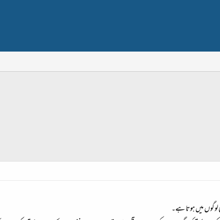
 لوگوں میں ہوتا ہے۔