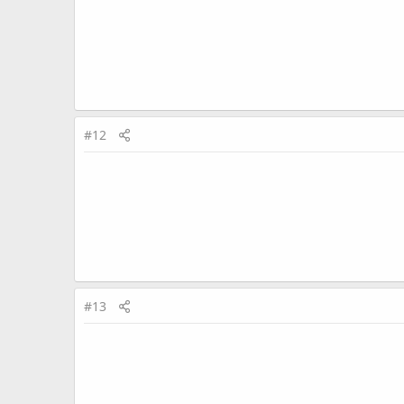
#12
#13